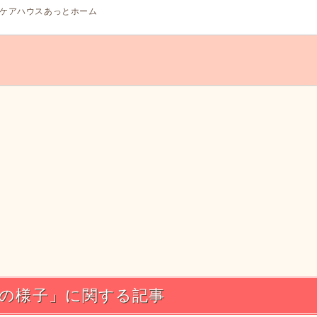
ケアハウスあっとホーム