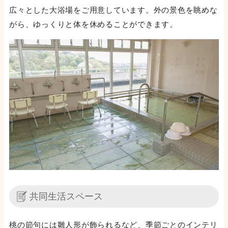
広々とした大浴場をご用意しています。外の景色を眺めな
がら、ゆっくりと体を休めることができます。
共同生活スペース
桃の節句には雛人形が飾られるなど、季節ごとのインテリ