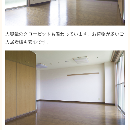
大容量のクローゼットも備わっています。お荷物が多いご
入居者様も安心です。