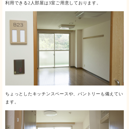
利用できる2人部屋は3室ご用意しております。
ちょっとしたキッチンスペースや、パントリーも備えてい
ます。