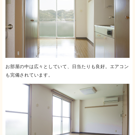
お部屋の中は広々としていて、日当たりも良好。エアコン
も完備されています。