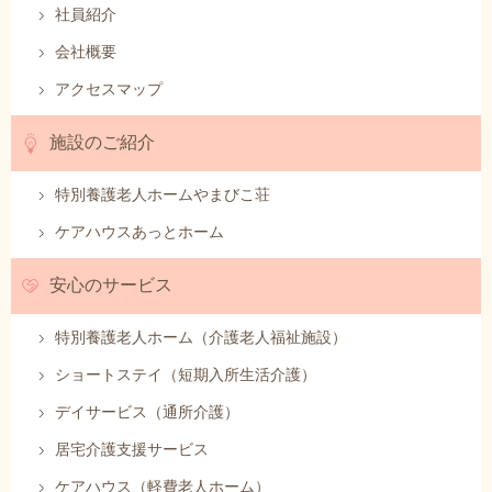
社員紹介
会社概要
アクセスマップ
施設のご紹介
特別養護老人ホームやまびこ荘
ケアハウスあっとホーム
安心のサービス
特別養護老人ホーム（介護老人福祉施設）
ショートステイ（短期入所生活介護）
デイサービス（通所介護）
居宅介護支援サービス
ケアハウス（軽費老人ホーム）