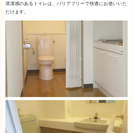
清潔感のあるトイレは、バリアフリーで快適にお使いいた
だけます。