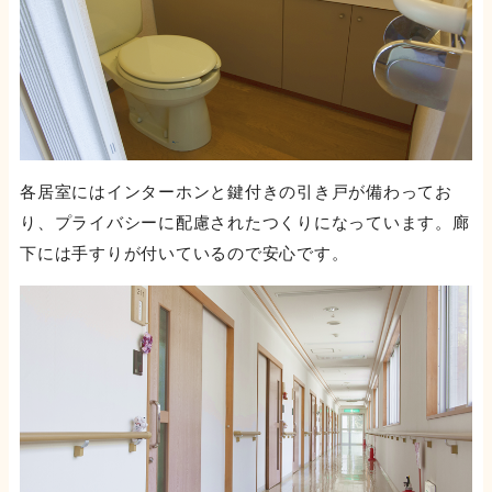
各居室にはインターホンと鍵付きの引き戸が備わってお
り、プライバシーに配慮されたつくりになっています。廊
下には手すりが付いているので安心です。