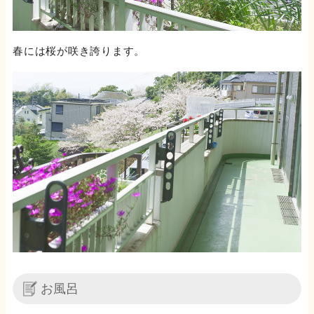
春には桜が咲き誇ります。
お風呂