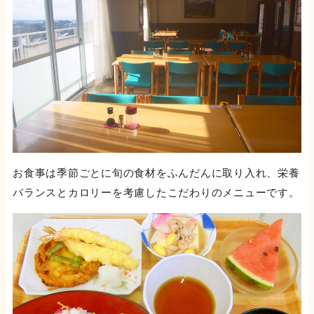
お食事は季節ごとに旬の食材をふんだんに取り入れ、栄養
バランスとカロリーを考慮したこだわりのメニューです。