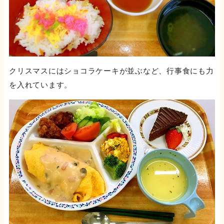
クリスマスにはショコラケーキが並ぶなど、行事食にも力
を入れています。