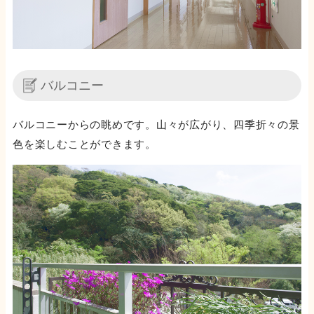
バルコニー
バルコニーからの眺めです。山々が広がり、四季折々の景
色を楽しむことができます。