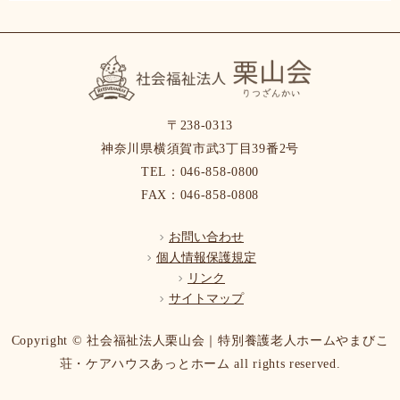
〒238-0313
神奈川県横須賀市武3丁目39番2号
TEL：046-858-0800
FAX：046-858-0808
お問い合わせ
個人情報保護規定
リンク
サイトマップ
Copyright © 社会福祉法人栗山会｜特別養護老人ホームやまびこ
荘・ケアハウスあっとホーム all rights reserved.