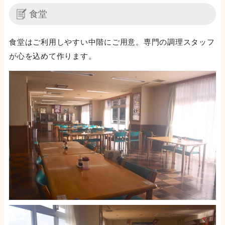
食堂
食堂はご利用しやすい中階にご用意。専門の調理スタッフ
が心を込めて作ります。