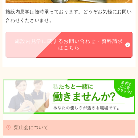
施設内見学は随時承っております。どうぞお気軽にお問い
合わせくださいませ。
施設内見学に関するお問い合わせ・資料請求
はこちら
栗山会について