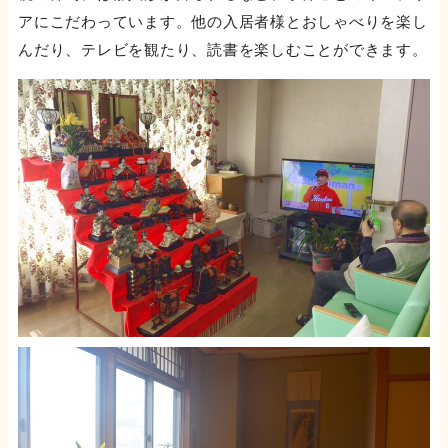
アにこだわっています。他の入居者様とおしゃべりを楽し
んだり、テレビを観たり、読書を楽しむことができます。