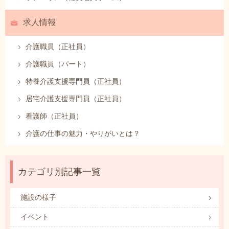
求人情報
介護職員（正社員）
介護職員（パート）
特養介護支援専門員（正社員）
居宅介護支援専門員（正社員）
看護師（正社員）
介護の仕事の魅力・やりがいとは？
カテゴリ別記事一覧
施設の様子
イベント