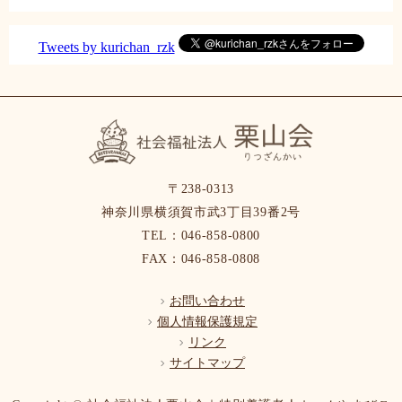
Tweets by kurichan_rzk
〒238-0313
神奈川県横須賀市武3丁目39番2号
TEL：046-858-0800
FAX：046-858-0808
お問い合わせ
個人情報保護規定
リンク
サイトマップ