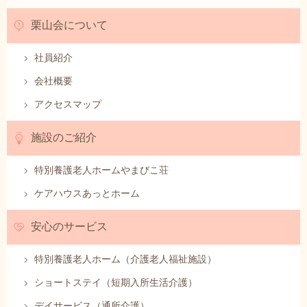
栗山会について
社員紹介
会社概要
アクセスマップ
施設のご紹介
特別養護老人ホームやまびこ荘
ケアハウスあっとホーム
安心のサービス
特別養護老人ホーム（介護老人福祉施設）
ショートステイ（短期入所生活介護）
デイサービス（通所介護）