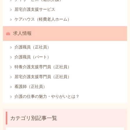
居宅介護支援サービス
ケアハウス（軽費老人ホーム）
求人情報
介護職員（正社員）
介護職員（パート）
特養介護支援専門員（正社員）
居宅介護支援専門員（正社員）
看護師（正社員）
介護の仕事の魅力・やりがいとは？
カテゴリ別記事一覧