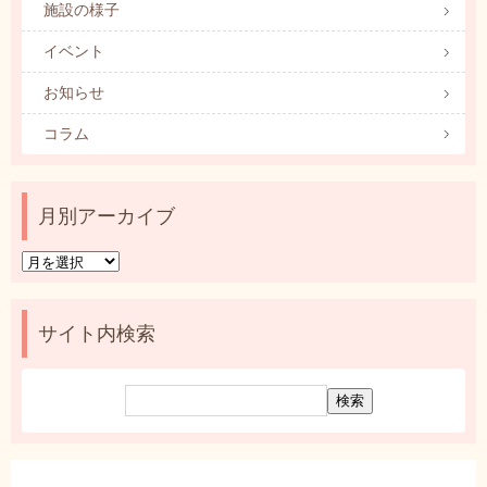
施設の様子
イベント
お知らせ
コラム
月別アーカイブ
月
別
ア
ー
サイト内検索
カ
イ
ブ