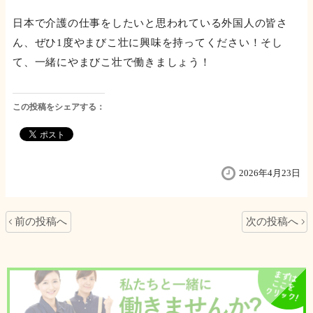
日本で介護の仕事をしたいと思われている外国人の皆さ
ん、ぜひ1度やまびこ壮に興味を持ってください！そし
て、一緒にやまびこ壮で働きましょう！
この投稿をシェアする：
2026年4月23日
前の投稿へ
次の投稿へ