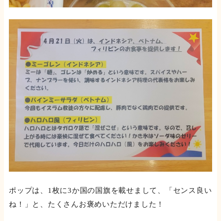
ポップは、1枚に3か国の国旗を載せまして、「センス良い
ね！」と、たくさんお褒めいただけました！