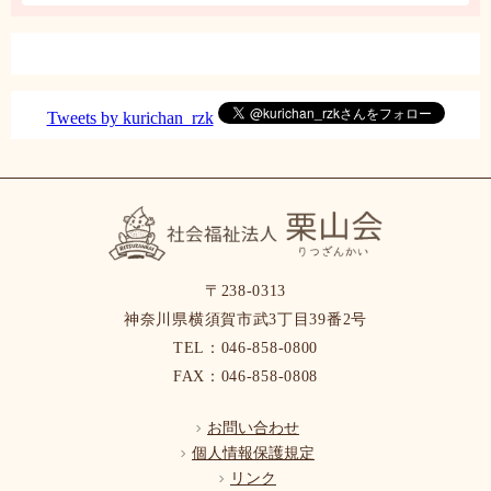
Tweets by kurichan_rzk
〒238-0313
神奈川県横須賀市武3丁目39番2号
TEL：046-858-0800
FAX：046-858-0808
お問い合わせ
個人情報保護規定
リンク