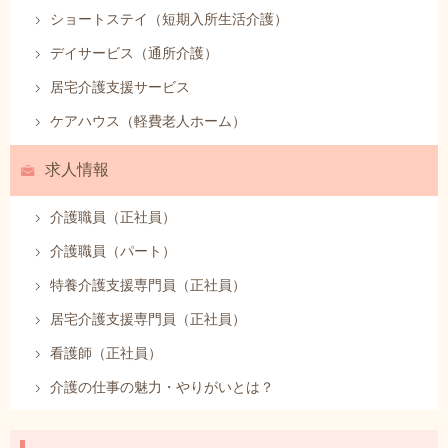
ショートステイ（短期入所生活介護）
デイサービス（通所介護）
居宅介護支援サービス
ケアハウス（軽費老人ホーム）
求人情報
介護職員（正社員）
介護職員（パート）
特養介護支援専門員（正社員）
居宅介護支援専門員（正社員）
看護師（正社員）
介護の仕事の魅力・やりがいとは？