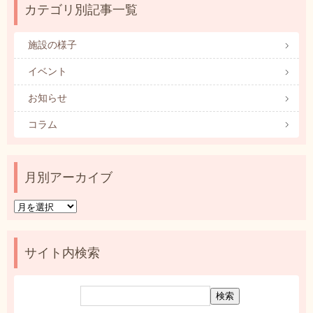
カテゴリ別記事一覧
施設の様子
イベント
お知らせ
コラム
月別アーカイブ
月
別
ア
ー
サイト内検索
カ
イ
ブ