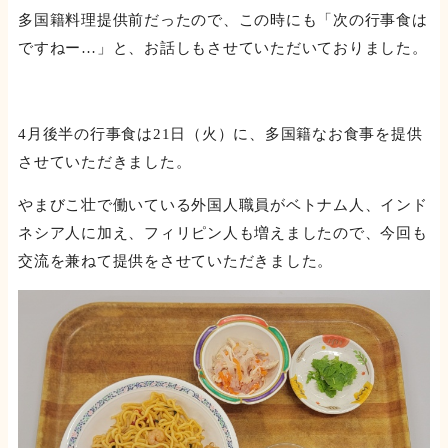
多国籍料理提供前だったので、この時にも「次の行事食は
ですねー…」と、お話しもさせていただいておりました。
4月後半の行事食は21日（火）に、多国籍なお食事を提供
させていただきました。
やまびこ壮で働いている外国人職員がベトナム人、インド
ネシア人に加え、フィリピン人も増えましたので、今回も
交流を兼ねて提供をさせていただきました。