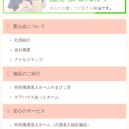
栗山会について
社員紹介
会社概要
アクセスマップ
施設のご紹介
特別養護老人ホームやまびこ荘
ケアハウスあっとホーム
安心のサービス
特別養護老人ホーム（介護老人福祉施設）