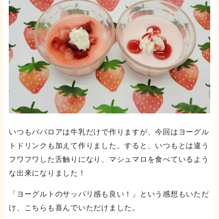
いつもババロアは牛乳だけで作りますが、今回はヨーグル
トドリンクも加えて作りました。すると、いつもとは違う
フワフワした舌触りになり、マシュマロを食べているよう
な出来になりました！
「ヨーグルトのサッパリ感も良い！」という感想もいただ
け、こちらも喜んでいただけました。