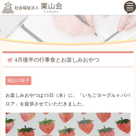
4月後半の行事食とお楽しみおやつ
施設の様子
お楽しみおやつは15日（水）に、「いちごヨーグルトババ
ロア」を提供させていただきました。