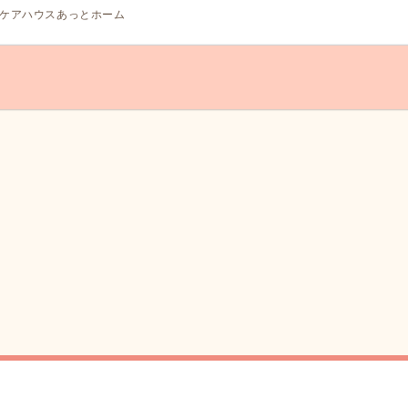
ケアハウスあっとホーム