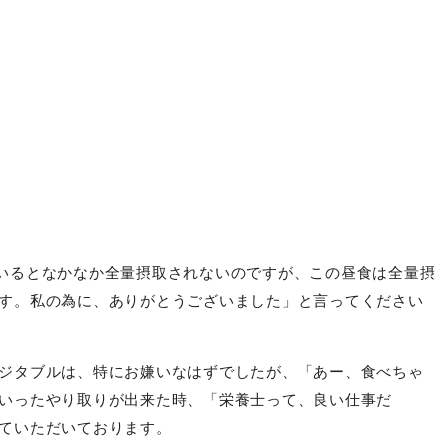
いるとなかなか全量摂取されないのですが、この昼食は全量摂
す。私の為に、ありがとうございました」と言ってください
ジタブルは、特にお嫌いなはずでしたが、「あー、食べちゃ