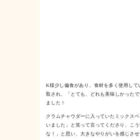
K様少し偏食があり、食材を多く使用して
取され、「とても、どれも美味しかったで
ました！
クラムチャウダーに入っていたミックスベ