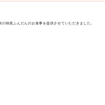
も秋の味覚ふんだんのお食事を提供させていただきました。