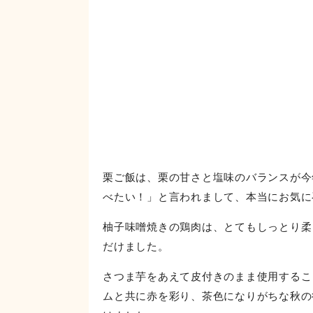
栗ご飯は、栗の甘さと塩味のバランスが今
べたい！」と言われまして、本当にお気に
柚子味噌焼きの鶏肉は、とてもしっとり柔
だけました。