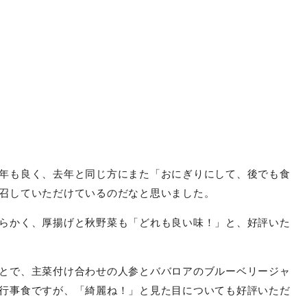
年も良く、去年と同じ方にまた「おにぎりにして、後でも食
召していただけているのだなと思いました。
らかく、厚揚げと秋野菜も「どれも良い味！」と、好評いた