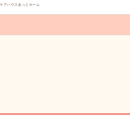
ケアハウスあっとホーム