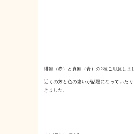
特養とデイサービスの皆様の5月のお楽し
させていただきますが、おやつがないケア
ただきました。