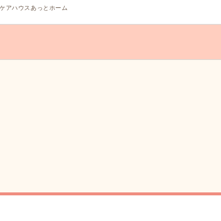
ケアハウスあっとホーム