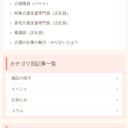
介護職員（パート）
特養介護支援専門員（正社員）
居宅介護支援専門員（正社員）
看護師（正社員）
介護の仕事の魅力・やりがいとは？
カテゴリ別記事一覧
施設の様子
イベント
お知らせ
コラム