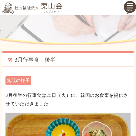
3月行事食 後半
施設の様子
3月後半の行事食は25日（火）に、韓国のお食事を提供さ
せていただきました。