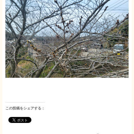
この投稿をシェアする：