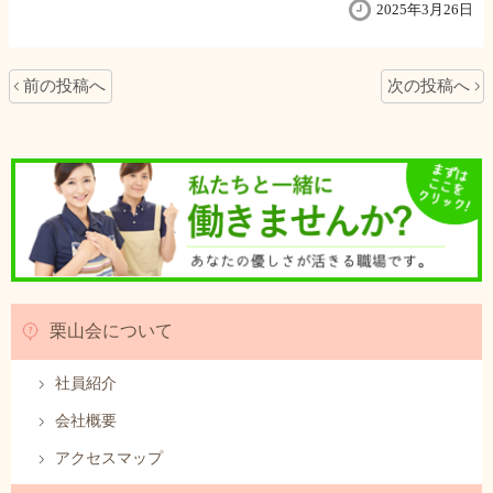
2025年3月26日
前の投稿へ
次の投稿へ
栗山会について
社員紹介
会社概要
アクセスマップ