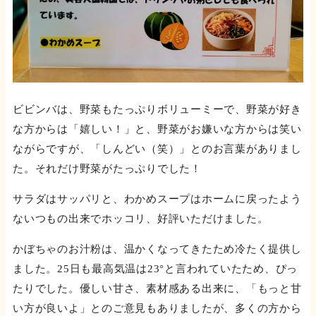
ビビンバは、野菜もたっぷりボリューミーで、野菜が好き
な方からは「嬉しい！」と、野菜がお嫌いな方からは笑い
ながらですが、「しんどい（笑）」とのお言葉がありまし
た。それだけ野菜がたっぷりでした！
サラダはサッパリと、わかめスープはホームに戻ったよう
ないつもの出来でホッコリ、好評いただけました。
かぼちゃのお汁粉は、温かくなってきたため冷たく提供し
ました。25日も最高気温は23°と言われていたため、ぴっ
たりでした。優しい甘さ、素材感ある出来に、「もっと甘
い方が良いよ」とのご意見もありましたが、多くの方から