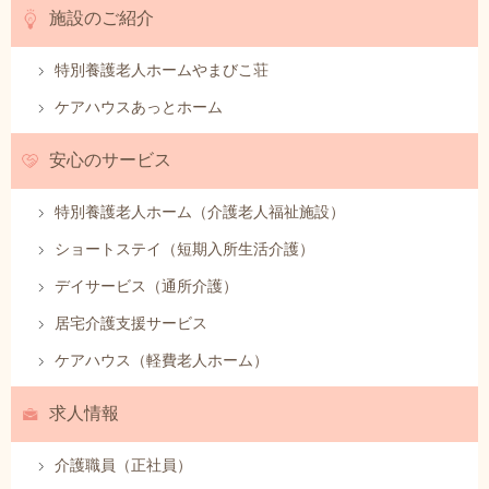
施設のご紹介
特別養護老人ホームやまびこ荘
ケアハウスあっとホーム
安心のサービス
特別養護老人ホーム（介護老人福祉施設）
ショートステイ（短期入所生活介護）
デイサービス（通所介護）
居宅介護支援サービス
ケアハウス（軽費老人ホーム）
求人情報
介護職員（正社員）