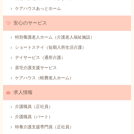
ケアハウスあっとホーム
安心のサービス
特別養護老人ホーム（介護老人福祉施設）
ショートステイ（短期入所生活介護）
デイサービス（通所介護）
居宅介護支援サービス
ケアハウス（軽費老人ホーム）
求人情報
介護職員（正社員）
介護職員（パート）
特養介護支援専門員（正社員）