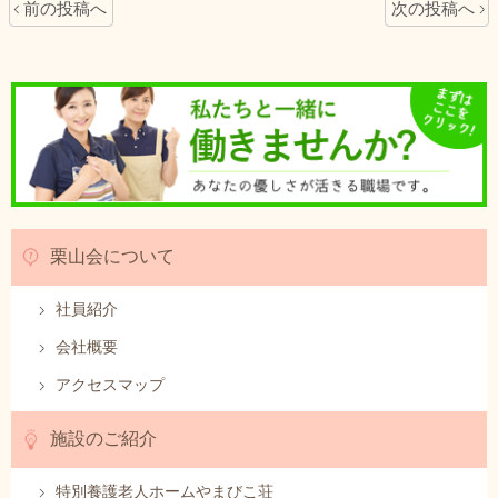
前の投稿へ
次の投稿へ
栗山会について
社員紹介
会社概要
アクセスマップ
施設のご紹介
特別養護老人ホームやまびこ荘