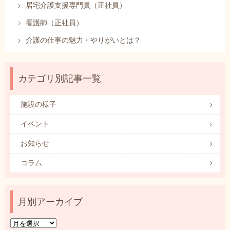
居宅介護支援専門員（正社員）
看護師（正社員）
介護の仕事の魅力・やりがいとは？
カテゴリ別記事一覧
施設の様子
イベント
お知らせ
コラム
月別アーカイブ
月