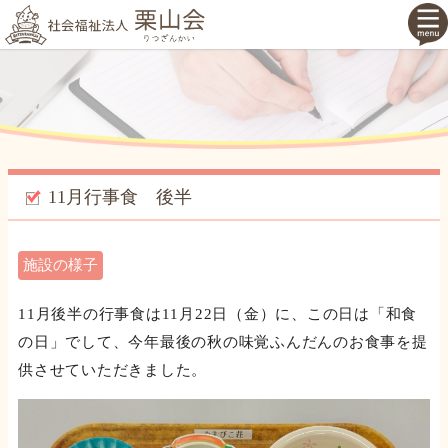
11月行事食 後半
施設の様子
11月後半の行事食は11月22日（金）に、この日は「和食
の日」でして、今年最後の秋の味覚ふんだんのお食事を提
供させていただきました。