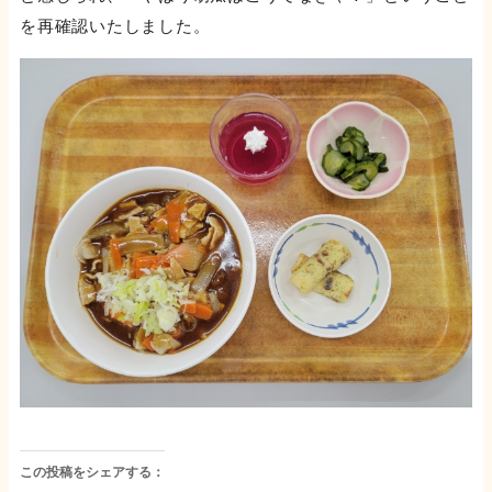
を再確認いたしました。
この投稿をシェアする：