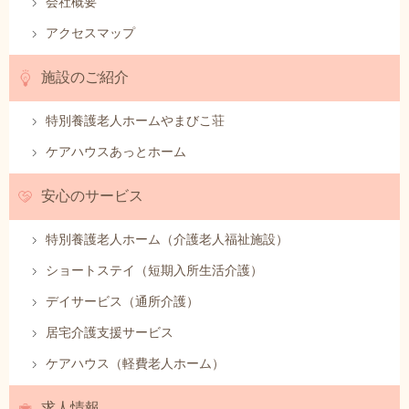
会社概要
アクセスマップ
施設のご紹介
特別養護老人ホームやまびこ荘
ケアハウスあっとホーム
安心のサービス
特別養護老人ホーム（介護老人福祉施設）
ショートステイ（短期入所生活介護）
デイサービス（通所介護）
居宅介護支援サービス
ケアハウス（軽費老人ホーム）
求人情報