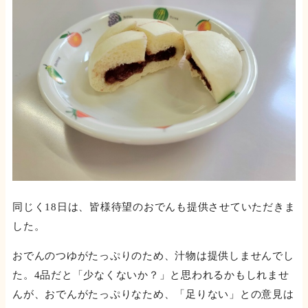
同じく18日は、皆様待望のおでんも提供させていただきま
した。
おでんのつゆがたっぷりのため、汁物は提供しませんでし
た。4品だと「少なくないか？」と思われるかもしれませ
んが、おでんがたっぷりなため、「足りない」との意見は