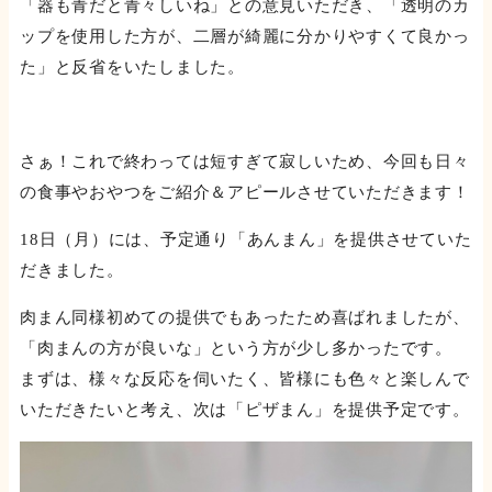
「器も青だと青々しいね」との意見いただき、「透明のカ
ップを使用した方が、二層が綺麗に分かりやすくて良かっ
た」と反省をいたしました。
さぁ！これで終わっては短すぎて寂しいため、今回も日々
の食事やおやつをご紹介＆アピールさせていただきます！
18日（月）には、予定通り「あんまん」を提供させていた
だきました。
肉まん同様初めての提供でもあったため喜ばれましたが、
「肉まんの方が良いな」という方が少し多かったです。
まずは、様々な反応を伺いたく、皆様にも色々と楽しんで
いただきたいと考え、次は「ピザまん」を提供予定です。