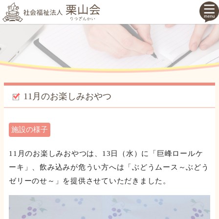
11月のお楽しみおやつ
施設の様子
11月のお楽しみおやつは、13日（水）に「巨峰ロールケ
ーキ」、飲み込みが危うい方へは「ぶどうムース～ぶどう
ゼリーのせ～」を提供させていただきました。