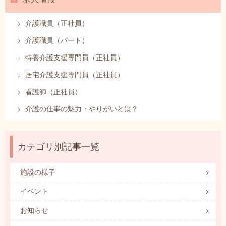
介護職員（正社員）
介護職員（パート）
特養介護支援専門員（正社員）
居宅介護支援専門員（正社員）
看護師（正社員）
介護の仕事の魅力・やりがいとは？
カテゴリ別記事一覧
施設の様子
イベント
お知らせ