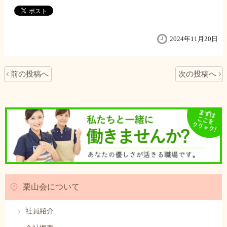
2024年11月20日
前の投稿へ
次の投稿へ
栗山会について
社員紹介