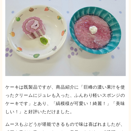
ケーキは既製品ですが、商品紹介に「巨峰の濃い果汁を使
ったクリームにジュレも入った、ふんわり軽いスポンジの
ケーキです」とあり、「縞模様が可愛い！綺麗！」「美味
しい！」と好評いただけました。
ムースもぶどうが堪能できるもので味は喜ばれましたが、