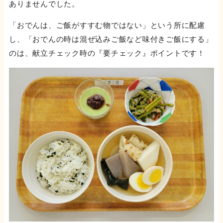
ありませんでした。
「おでんは、ご飯がすすむ物ではない」という所に配慮
し、「おでんの時は混ぜ込みご飯など味付きご飯にする」
のは、献立チェック時の『要チェック』ポイントです！