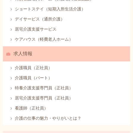
ショートステイ（短期入所生活介護）
デイサービス（通所介護）
居宅介護支援サービス
ケアハウス（軽費老人ホーム）
求人情報
介護職員（正社員）
介護職員（パート）
特養介護支援専門員（正社員）
居宅介護支援専門員（正社員）
看護師（正社員）
介護の仕事の魅力・やりがいとは？