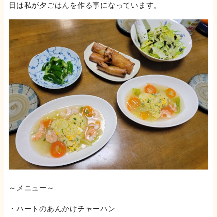
日は私が夕ごはんを作る事になっています。
～メニュー～
・ハートのあんかけチャーハン