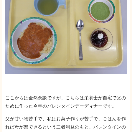
ここからは全然余談ですが、こちらは栄養士が自宅で父の
ために作った今年のバレンタインデーディナーです。
父が甘い物苦手で、私はお菓子作りが苦手で、ごはんを作
れば母が楽できるという三者利益のもと、バレンタインの