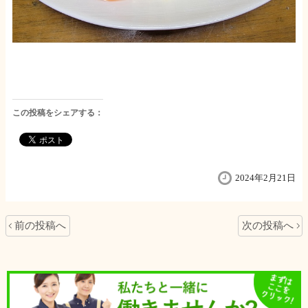
この投稿をシェアする：
2024年2月21日
前の投稿へ
次の投稿へ