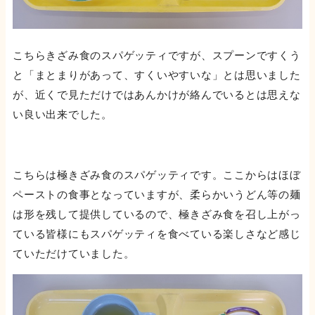
こちらきざみ食のスパゲッティですが、スプーンですくう
と「まとまりがあって、すくいやすいな」とは思いました
が、近くで見ただけではあんかけが絡んでいるとは思えな
い良い出来でした。
こちらは極きざみ食のスパゲッティです。ここからはほぼ
ペーストの食事となっていますが、柔らかいうどん等の麺
は形を残して提供しているので、極きざみ食を召し上がっ
ている皆様にもスパゲッティを食べている楽しさなど感じ
ていただけていました。