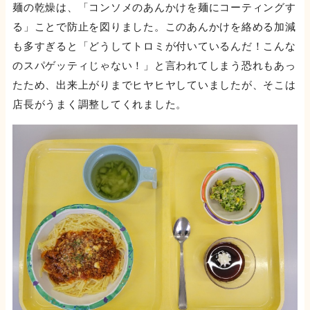
麺の乾燥は、「コンソメのあんかけを麺にコーティングす
る」ことで防止を図りました。このあんかけを絡める加減
も多すぎると「どうしてトロミが付いているんだ！こんな
のスパゲッティじゃない！」と言われてしまう恐れもあっ
たため、出来上がりまでヒヤヒヤしていましたが、そこは
店長がうまく調整してくれました。