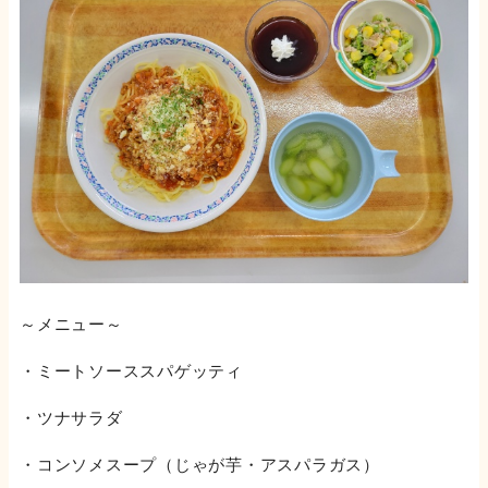
～メニュー～
・ミートソーススパゲッティ
・ツナサラダ
・コンソメスープ（じゃが芋・アスパラガス）