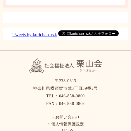
Tweets by kurichan_rzk
〒238-0313
神奈川県横須賀市武3丁目39番2号
TEL：046-858-0800
FAX：046-858-0808
お問い合わせ
個人情報保護規定
リンク