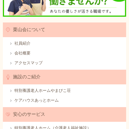
栗山会について
社員紹介
会社概要
アクセスマップ
施設のご紹介
特別養護老人ホームやまびこ荘
ケアハウスあっとホーム
安心のサービス
特別養護老人ホーム（介護老人福祉施設）