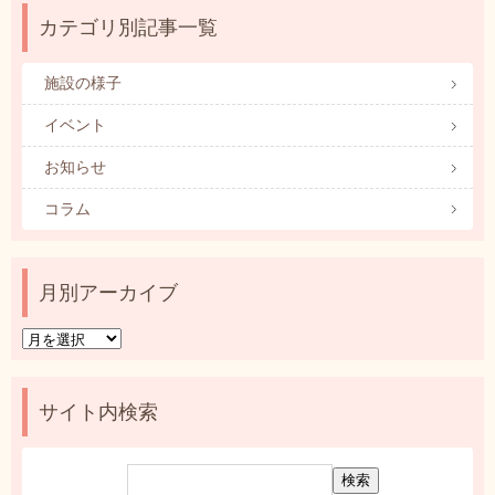
カテゴリ別記事一覧
施設の様子
イベント
お知らせ
コラム
月別アーカイブ
月
別
ア
ー
サイト内検索
カ
イ
ブ