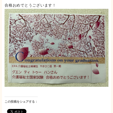
合格おめでとうございます！
この投稿をシェアする：