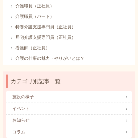
介護職員（正社員）
介護職員（パート）
特養介護支援専門員（正社員）
居宅介護支援専門員（正社員）
看護師（正社員）
介護の仕事の魅力・やりがいとは？
カテゴリ別記事一覧
施設の様子
イベント
お知らせ
コラム