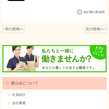
2023年3月26日
前の投稿へ
次の投稿へ
栗山会について
社員紹介
会社概要