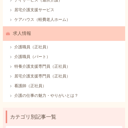
デイサービス（通所介護）
居宅介護支援サービス
ケアハウス（軽費老人ホーム）
求人情報
介護職員（正社員）
介護職員（パート）
特養介護支援専門員（正社員）
居宅介護支援専門員（正社員）
看護師（正社員）
介護の仕事の魅力・やりがいとは？
カテゴリ別記事一覧