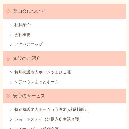
栗山会について
社員紹介
会社概要
アクセスマップ
施設のご紹介
特別養護老人ホームやまびこ荘
ケアハウスあっとホーム
安心のサービス
特別養護老人ホーム（介護老人福祉施設）
ショートステイ（短期入所生活介護）