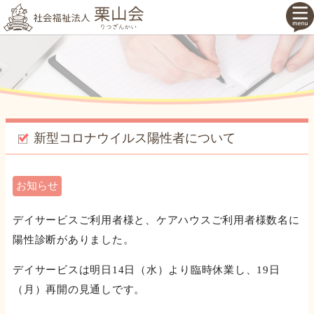
新型コロナウイルス陽性者について
お知らせ
デイサービスご利用者様と、ケアハウスご利用者様数名に
陽性診断がありました。
デイサービスは明日14日（水）より臨時休業し、19日
（月）再開の見通しです。