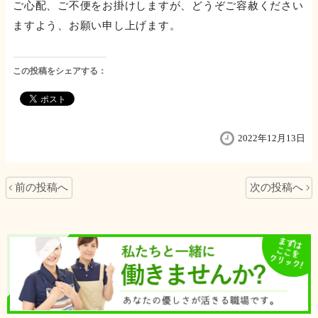
ご心配、ご不便をお掛けしますが、どうぞご容赦ください
ますよう、お願い申し上げます。
この投稿をシェアする：
2022年12月13日
前の投稿へ
次の投稿へ