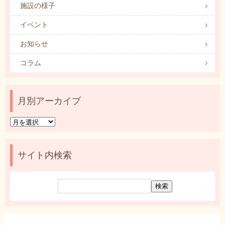
施設の様子
イベント
お知らせ
コラム
月別アーカイブ
月
別
ア
ー
サイト内検索
カ
イ
ブ