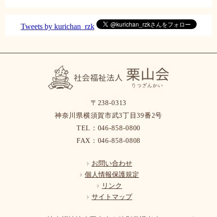
Tweets by kurichan_rzk
〒238-0313
神奈川県横須賀市武3丁目39番2号
TEL：046-858-0800
FAX：046-858-0808
お問い合わせ
個人情報保護規定
リンク
サイトマップ