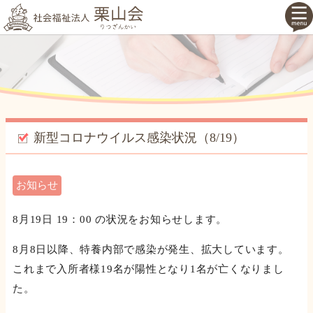
新型コロナウイルス感染状況（8/19）
お知らせ
8月19日 19：00 の状況をお知らせします。
8月8日以降、特養内部で感染が発生、拡大しています。
これまで入所者様19名が陽性となり1名が亡くなりまし
た。