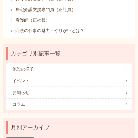
居宅介護支援専門員（正社員）
看護師（正社員）
介護の仕事の魅力・やりがいとは？
カテゴリ別記事一覧
施設の様子
イベント
お知らせ
コラム
月別アーカイブ