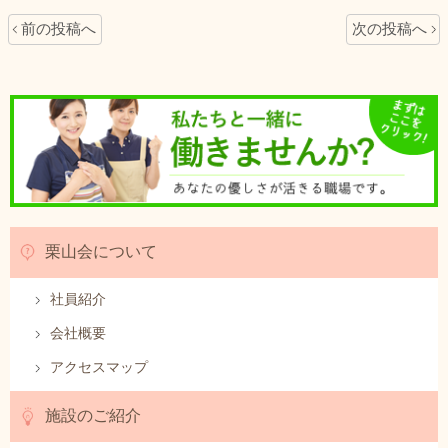
前の投稿へ
次の投稿へ
栗山会について
社員紹介
会社概要
アクセスマップ
施設のご紹介