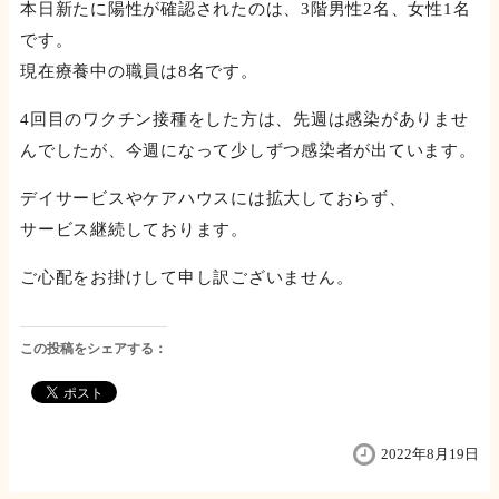
本日新たに陽性が確認されたのは、3階男性2名、女性1名
です。
現在療養中の職員は8名です。
4回目のワクチン接種をした方は、先週は感染がありませ
んでしたが、今週になって少しずつ感染者が出ています。
デイサービスやケアハウスには拡大しておらず、
サービス継続しております。
ご心配をお掛けして申し訳ございません。
この投稿をシェアする：
2022年8月19日