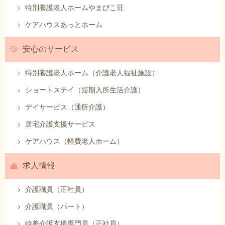
特別養護老人ホームやまびこ荘
ケアハウスあっとホーム
安心のサービス
特別養護老人ホーム（介護老人福祉施設）
ショートステイ（短期入所生活介護）
デイサービス（通所介護）
居宅介護支援サービス
ケアハウス（軽費老人ホーム）
求人情報
介護職員（正社員）
介護職員（パート）
特養介護支援専門員（正社員）