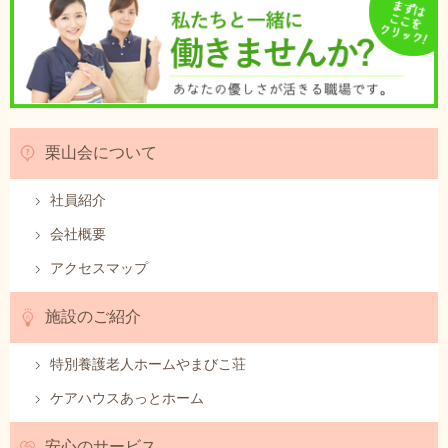
栗山会について
社員紹介
会社概要
アクセスマップ
施設のご紹介
特別養護老人ホームやまびこ荘
ケアハウスあっとホーム
安心のサービス