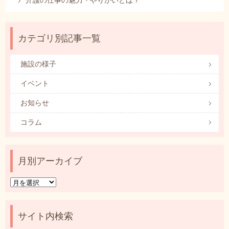
介護の仕事の魅力・やりがいとは？
カテゴリ別記事一覧
施設の様子
イベント
お知らせ
コラム
月別アーカイブ
月
別
ア
ー
サイト内検索
カ