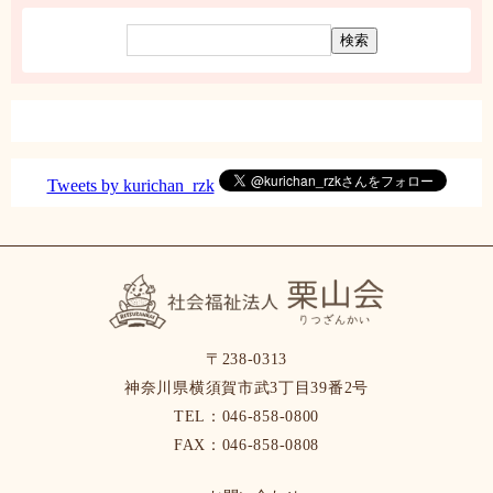
イ
ブ
Tweets by kurichan_rzk
〒238-0313
神奈川県横須賀市武3丁目39番2号
TEL：046-858-0800
FAX：046-858-0808