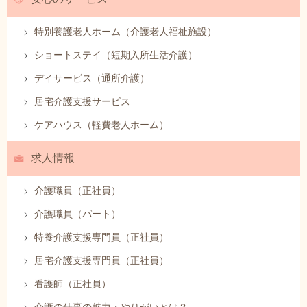
特別養護老人ホーム（介護老人福祉施設）
ショートステイ（短期入所生活介護）
デイサービス（通所介護）
居宅介護支援サービス
ケアハウス（軽費老人ホーム）
求人情報
介護職員（正社員）
介護職員（パート）
特養介護支援専門員（正社員）
居宅介護支援専門員（正社員）
看護師（正社員）