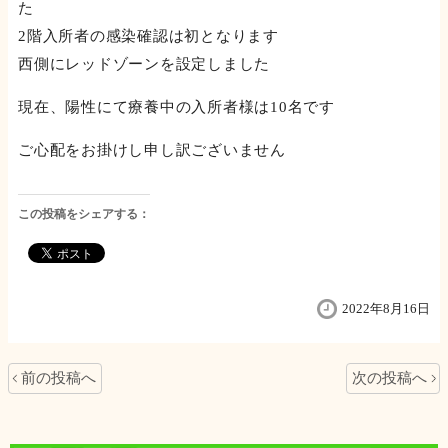
た
2階入所者の感染確認は初となります
西側にレッドゾーンを設定しました
現在、陽性にて療養中の入所者様は10名です
ご心配をお掛けし申し訳ございません
この投稿をシェアする：
2022年8月16日
前の投稿へ
次の投稿へ