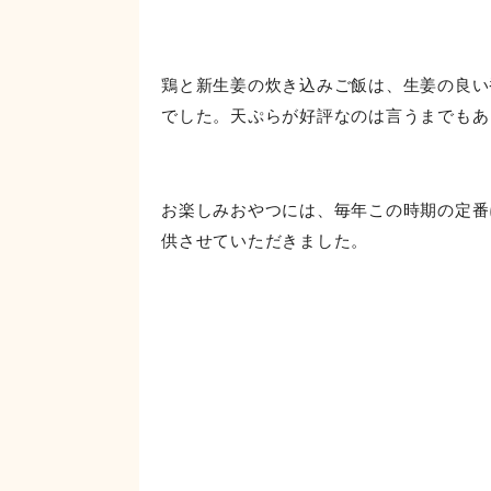
鶏と新生姜の炊き込みご飯は、生姜の良い
でした。天ぷらが好評なのは言うまでもあ
お楽しみおやつには、毎年この時期の定番
供させていただきました。