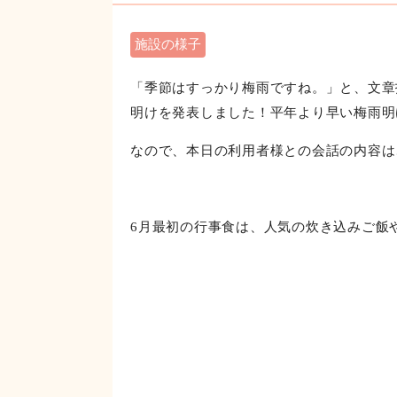
6月行事食
施設の様子
「季節はすっかり梅雨ですね。」と、文章
明けを発表しました！平年より早い梅雨明
なので、本日の利用者様との会話の内容は
6月最初の行事食は、人気の炊き込みご飯