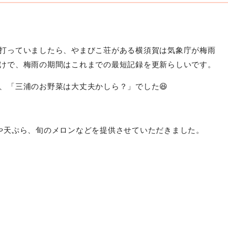
打っていましたら、やまびこ荘がある横須賀は気象庁が梅雨
けで、梅雨の期間はこれまでの最短記録を更新らしいです。
、「三浦のお野菜は大丈夫かしら？」でした😆
や天ぷら、旬のメロンなどを提供させていただきました。