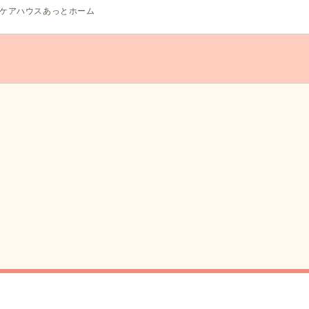
ケアハウスあっとホーム