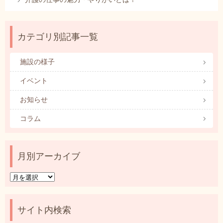
カテゴリ別記事一覧
施設の様子
イベント
お知らせ
コラム
月別アーカイブ
月
別
ア
ー
サイト内検索
カ