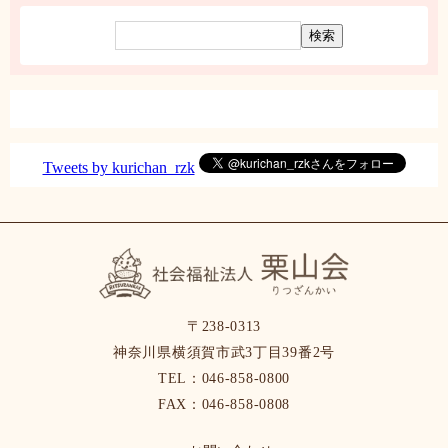
イ
ブ
Tweets by kurichan_rzk
〒238-0313
神奈川県横須賀市武3丁目39番2号
TEL：046-858-0800
FAX：046-858-0808