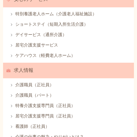
特別養護老人ホーム（介護老人福祉施設）
ショートステイ（短期入所生活介護）
デイサービス（通所介護）
居宅介護支援サービス
ケアハウス（軽費老人ホーム）
求人情報
介護職員（正社員）
介護職員（パート）
特養介護支援専門員（正社員）
居宅介護支援専門員（正社員）
看護師（正社員）
介護の仕事の魅力・やりがいとは？