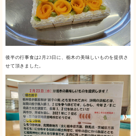
後半の行事食は2月23日に、栃木の美味しいものを提供さ
せて頂きました。