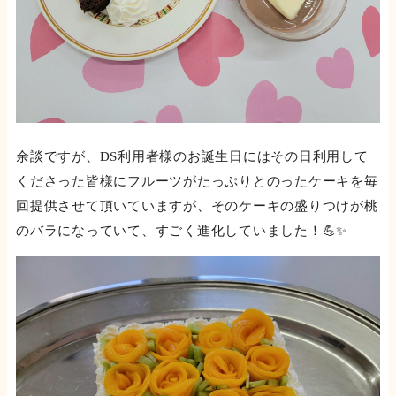
余談ですが、DS利用者様のお誕生日にはその日利用して
くださった皆様にフルーツがたっぷりとのったケーキを毎
回提供させて頂いていますが、そのケーキの盛りつけが桃
のバラになっていて、すごく進化していました！💪✨