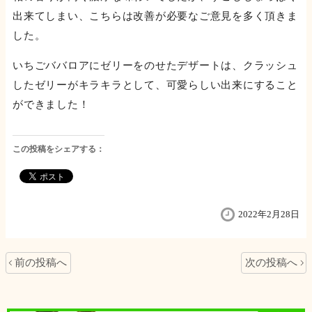
出来てしまい、こちらは改善が必要なご意見を多く頂きま
した。
いちごババロアにゼリーをのせたデザートは、クラッシュ
したゼリーがキラキラとして、可愛らしい出来にすること
ができました！
この投稿をシェアする：
2022年2月28日
前の投稿へ
次の投稿へ