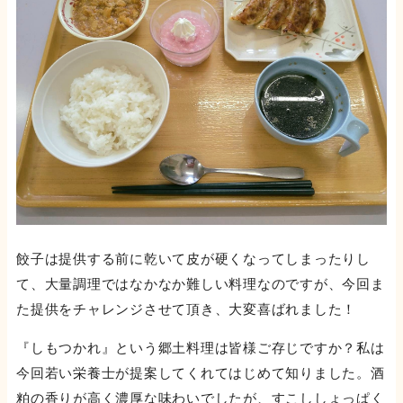
餃子は提供する前に乾いて皮が硬くなってしまったりし
て、大量調理ではなかなか難しい料理なのですが、今回ま
た提供をチャレンジさせて頂き、大変喜ばれました！
『しもつかれ』という郷土料理は皆様ご存じですか？私は
今回若い栄養士が提案してくれてはじめて知りました。酒
粕の香りが高く濃厚な味わいでしたが、すこししょっぱく