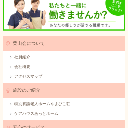
栗山会について
社員紹介
会社概要
アクセスマップ
施設のご紹介
特別養護老人ホームやまびこ荘
ケアハウスあっとホーム
安心のサービス