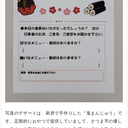
写真のデザートは、厨房で手作りした『鬼まんじゅう』で
す。定期的におやつで提供していまして、さつま芋の優し