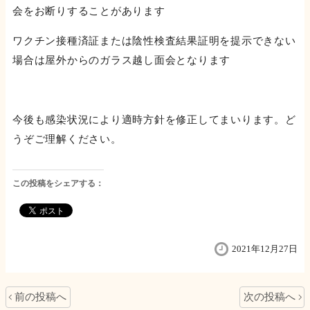
会をお断りすることがあります
ワクチン接種済証または陰性検査結果証明を提示できない
場合は屋外からのガラス越し面会となります
今後も感染状況により適時方針を修正してまいります。ど
うぞご理解ください。
この投稿をシェアする：
2021年12月27日
前の投稿へ
次の投稿へ