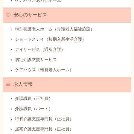
ケアハウスあっとホーム
安心のサービス
特別養護老人ホーム（介護老人福祉施設）
ショートステイ（短期入所生活介護）
デイサービス（通所介護）
居宅介護支援サービス
ケアハウス（軽費老人ホーム）
求人情報
介護職員（正社員）
介護職員（パート）
特養介護支援専門員（正社員）
居宅介護支援専門員（正社員）