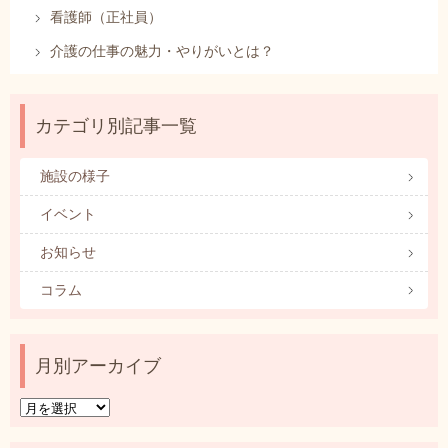
看護師（正社員）
介護の仕事の魅力・やりがいとは？
カテゴリ別記事一覧
施設の様子
イベント
お知らせ
コラム
月別アーカイブ
月
別