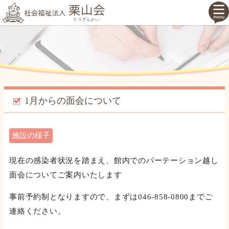
1月からの面会について
施設の様子
現在の感染者状況を踏まえ、館内でのパーテーション越し
面会についてご案内いたします
事前予約制となりますので、まずは046-858-0800までご
連絡ください。