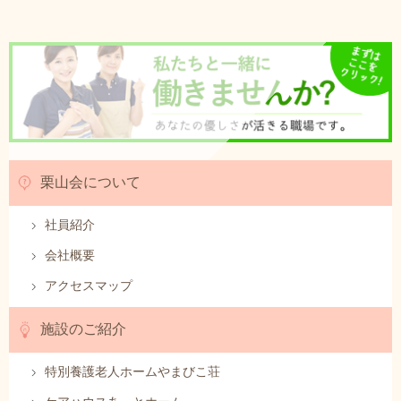
栗山会について
社員紹介
会社概要
アクセスマップ
施設のご紹介
特別養護老人ホームやまびこ荘