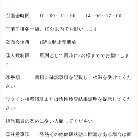
①面会時間 10：00～11：00 14：00～17：00
午前午後各一組、15分以内でお願いします
②面会場所 1階自動販売機前
③人数制限 原則として同時に2名様まででお願いしま
す
④手順 書類に確認事項を記載し、検温を受けてくだ
さい
ワクチン接種済証または陰性検査結果証明を提示してくだ
さい
担当職員の案内に従い入館してください
⑤注意事項 発熱その他健康状態に問題がある場合は面