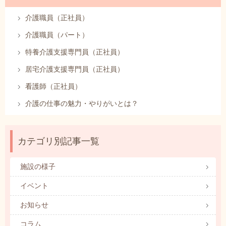
介護職員（正社員）
介護職員（パート）
特養介護支援専門員（正社員）
居宅介護支援専門員（正社員）
看護師（正社員）
介護の仕事の魅力・やりがいとは？
カテゴリ別記事一覧
施設の様子
イベント
お知らせ
コラム