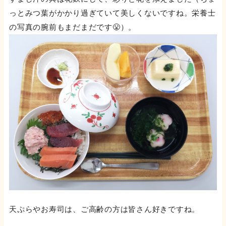
っとみつ葉がかかり過ぎていて美しくないですね。栄養士
の写真の腕前もまだまだです😤）。
天ぷらやお寿司は、ご高齢の方は皆さん好きですね。