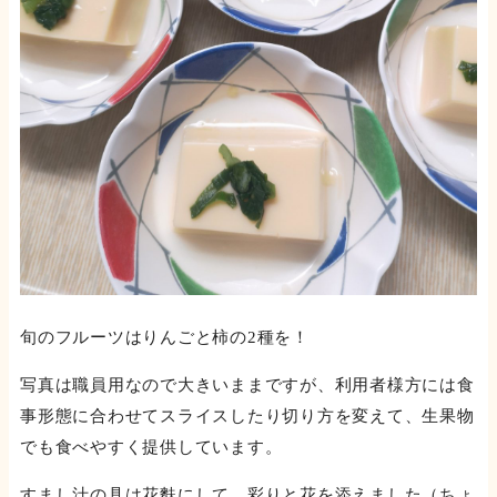
旬のフルーツはりんごと柿の2種を！
写真は職員用なので大きいままですが、利用者様方には食
事形態に合わせてスライスしたり切り方を変えて、生果物
でも食べやすく提供しています。
すまし汁の具は花麩にして、彩りと花を添えました（ちょ