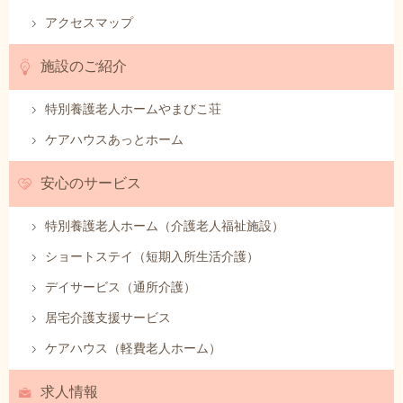
アクセスマップ
施設のご紹介
特別養護老人ホームやまびこ荘
ケアハウスあっとホーム
安心のサービス
特別養護老人ホーム（介護老人福祉施設）
ショートステイ（短期入所生活介護）
デイサービス（通所介護）
居宅介護支援サービス
ケアハウス（軽費老人ホーム）
求人情報