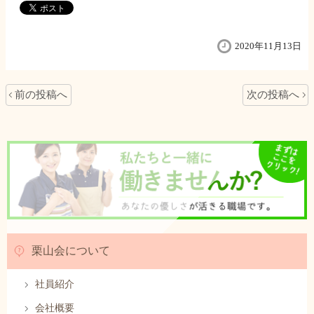
2020年11月13日
前の投稿へ
次の投稿へ
栗山会について
社員紹介
会社概要