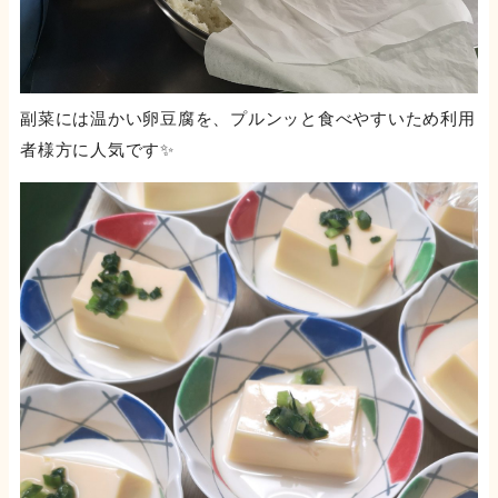
副菜には温かい卵豆腐を、プルンッと食べやすいため利用
者様方に人気です✨