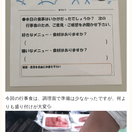
今回の行事食は、調理面で準備は少なかったですが、何よ
りも盛り付けが大変💦