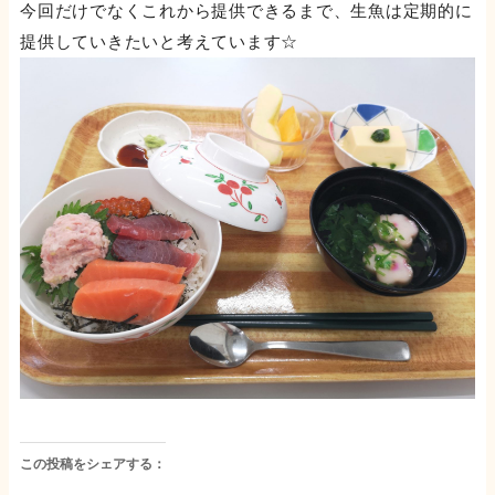
今回だけでなくこれから提供できるまで、生魚は定期的に
提供していきたいと考えています☆
この投稿をシェアする：